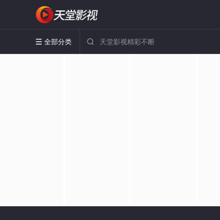
全部分类

