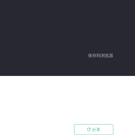
保存到浏览器
分享
