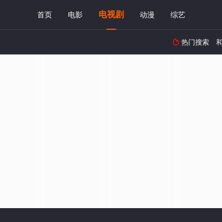
电视剧
首页
电影
动漫
综艺
热门搜索
