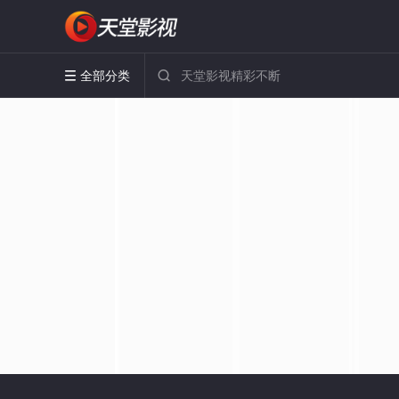
全部分类

