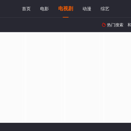
电视剧
首页
电影
动漫
综艺
热门搜索
