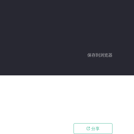
保存到浏览器
分享
