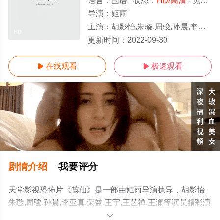
语言：
国语
状态：
HD/高清
- 免费在线观看
导演：
姬雨
主演：
胡影怡,朱璇,周骏,孙晨,李亚真,荣益,王宇,王艺禅
HD
更新时间：
2022-09-30
在线观看
极速观看


剧情介绍
我要评分
天堂影视恐怖片《筷仙》是一部由姬雨导演执导，胡影怡,
朱璇,周骏,孙晨,李亚真,荣益,王宇,王艺禅,王澜等演员精彩演
绎的大陆电影，手机免费观看高清未删减完整版电影大全
